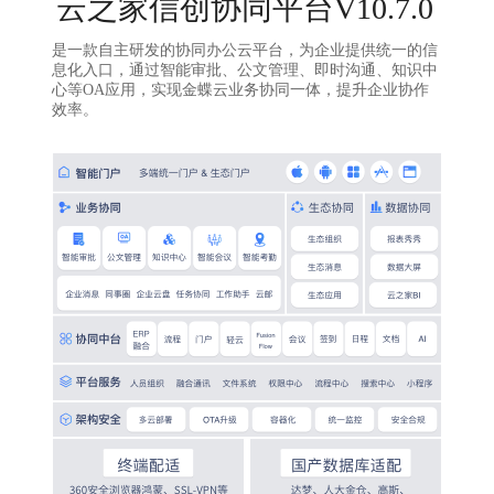
云之家信创协同平台V10.7.0
是一款自主研发的协同办公云平台，为企业提供统一的信
息化入口，通过智能审批、公文管理、即时沟通、知识中
心等OA应用，实现金蝶云业务协同一体，提升企业协作
效率。