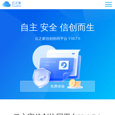

自主 安全 信创而生
云之家信创协同平台 V10.7.0
免费体验